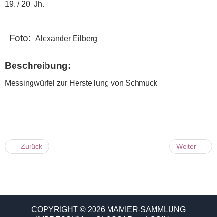
19. / 20. Jh.
Foto:
Alexander Eilberg
Beschreibung:
Messingwürfel zur Herstellung von Schmuck
Zurück
Weiter
COPYRIGHT © 2026 MAMIER-SAMMLUNG