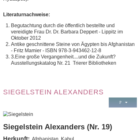
Literaturnachweise:
Begutachtung durch die öffentlich bestellte und
vereidigte Frau Dr. Dr. Barbara Deppert - Lippitz im
Oktober 2012
Antike geschnittene Steine von Ägypten bis Afghanistan
- Fritz Mamier - ISBN 978-3-943462-12-8
3.Eine große Vergangenheit....und die Zukunft?
Ausstellungskatalog Nr. 21 Trierer Bibliotheken
SIEGELSTEIN ALEXANDERS
Siegelstein Alexanders (Nr. 19)
Herkunft:
Afghanistan, Kabul