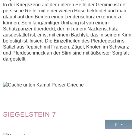
In der Kriegszene auf der unteren Seite der Gemme ist der
persische Reiter mit einer weiten Hose bekleidet und man
glaubt auf den Beinen einen Lendenschurz erkennen zu
können. Sein langärmliger Umhang ist von einem
Schutzpanzer überdeckt, der mit einem Nackenschutz
ausgestattet ist; er ist mit einem Bachlyk, das in seinem Kinn
befestigt ist, frisiert. Die Einzelheiten des Pferdegeschirrs:
Sattel aus Teppich mit Fransen, Zügel, Knoten im Schwanz
und Pferdeschmuck an der Stirn sind mit äußerster Sorgfalt
dargestellt.
SIEGELSTEIN 7