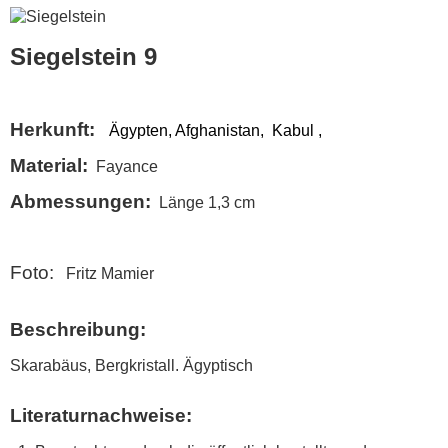
Siegelstein 9
Herkunft:
Ägypten, Afghanistan, Kabul ,
Material:
Fayance
Abmessungen:
Länge 1,3 cm
Foto:
Fritz Mamier
Beschreibung:
Skarabäus, Bergkristall. Ägyptisch
Literaturnachweise: