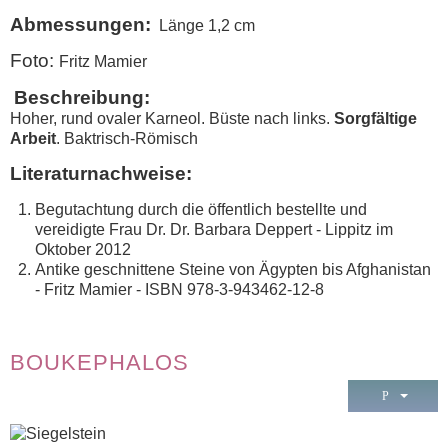
Abmessungen:
Länge 1,2 cm
Foto:
Fritz Mamier
Beschreibung:
Hoher, rund ovaler Karneol. Büste nach links.
Sorgfältige
Arbeit
. Baktrisch-Römisch
Literaturnachweise:
Begutachtung durch die öffentlich bestellte und
vereidigte Frau Dr. Dr. Barbara Deppert - Lippitz im
Oktober 2012
Antike geschnittene Steine von Ägypten bis Afghanistan
- Fritz Mamier - ISBN 978-3-943462-12-8
BOUKEPHALOS