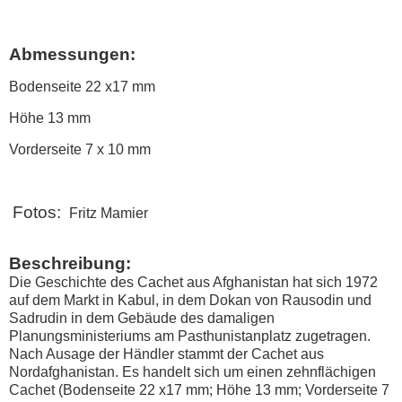
Abmessungen:
Bodenseite 22 x17 mm
Höhe 13 mm
Vorderseite 7 x 10 mm
Fotos:
Fritz Mamier
Beschreibung:
Die Geschichte des Cachet aus Afghanistan hat sich 1972
auf dem Markt in Kabul, in dem Dokan von Rausodin und
Sadrudin in dem Gebäude des damaligen
Planungsministeriums am Pasthunistanplatz zugetragen.
Nach Ausage der Händler stammt der Cachet aus
Nordafghanistan. Es handelt sich um einen zehnflächigen
Cachet (Bodenseite 22 x17 mm; Höhe 13 mm; Vorderseite 7