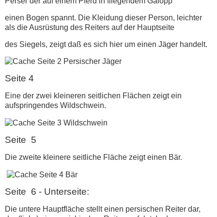
Perser der auf einem Pferd in fliegendem Galopp
einen Bogen spannt. Die Kleidung dieser Person, leichter
als die Ausrüstung des Reiters auf der Hauptseite
des Siegels, zeigt daß es sich hier um einen Jäger handelt.
Seite 4
Eine der zwei kleineren seitlichen Flächen zeigt ein
aufspringendes Wildschwein.
Seite 5
Die zweite kleinere seitliche Fläche zeigt einen Bär.
Seite 6 -
Unterseite:
Die untere Hauptfläche stellt einen persischen Reiter dar,