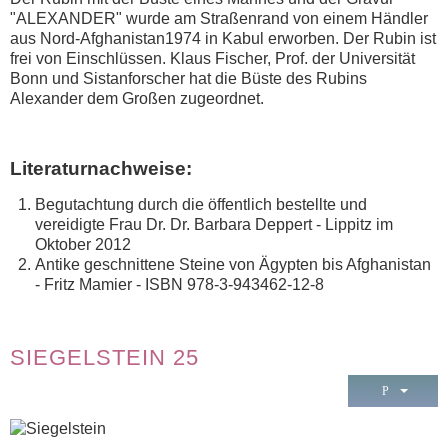
"ALEXANDER" wurde am Straßenrand von
einem Händler
aus Nord-Afghanistan1974 in Kabul erworben. Der Rubin ist
frei von Einschlüssen. Klaus Fischer, Prof. der Universität
Bonn und Sistanforscher hat die Büste des Rubins
Alexander dem Großen zugeordnet.
Literaturnachweise:
Begutachtung durch die öffentlich bestellte und
vereidigte Frau Dr. Dr. Barbara Deppert - Lippitz im
Oktober 2012
Antike geschnittene Steine von Ägypten bis Afghanistan
- Fritz Mamier - ISBN 978-3-943462-12-8
SIEGELSTEIN 25