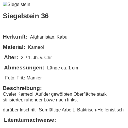
Siegelstein 36
Herkunft:
Afghanistan, Kabul
Material:
Karneol
Alter:
2. / 1. Jh. v. Chr.
Abmessungen:
Länge ca. 1 cm
Foto: Fritz Mamier
Beschreibung:
Ovaler Karneol. Auf der gewölbten Oberfläche stark
stilisierter, ruhender Löwe nach links,
darüber Inschrift. Sorgfältige Arbeit. Baktrisch-Hellenistisch
Literaturnachweise: