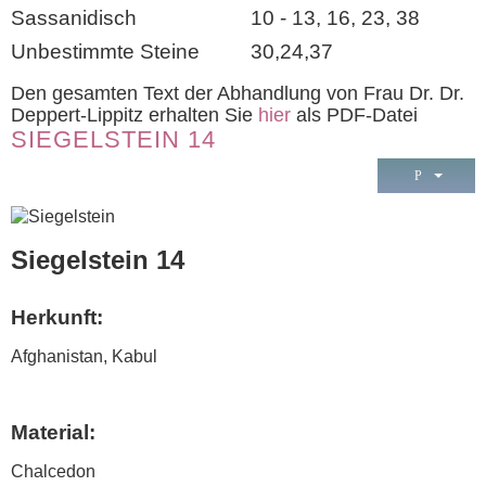
Sassanidisch
10 - 13, 16, 23, 38
Unbestimmte Steine
30,24,37
Den gesamten Text der Abhandlung von Frau Dr. Dr.
Deppert-Lippitz erhalten Sie
hier
als PDF-Datei
SIEGELSTEIN 14
Siegelstein 14
Herkunft:
Afghanistan, Kabul
Material:
Chalcedon