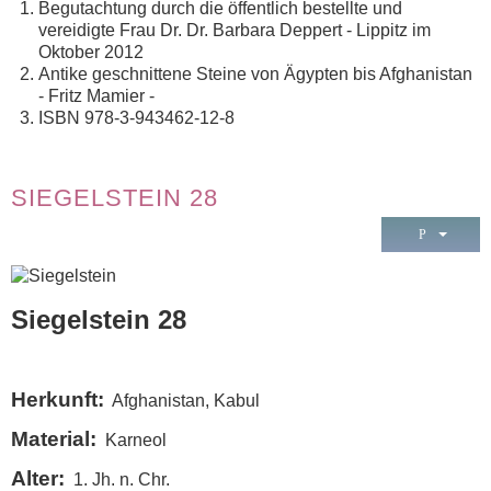
Begutachtung durch die öffentlich bestellte und
vereidigte Frau Dr. Dr. Barbara Deppert - Lippitz im
Oktober 2012
Antike geschnittene Steine von Ägypten bis Afghanistan
- Fritz Mamier -
ISBN 978-3-943462-12-8
SIEGELSTEIN 28
Siegelstein 28
Herkunft:
Afghanistan, Kabul
Material:
Karneol
Alter:
1. Jh. n. Chr.