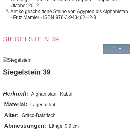
Oktober 2012
Antike geschnittene Steine von Ägypten bis Afghanistan
- Fritz Mamier - ISBN 978-3-943462-12-8
SIEGELSTEIN 39
Siegelstein 39
Herkunft:
Afghanistan, Kabul
Material:
Lagenachat
Alter:
Gräco-Baktrisch
Abmessungen:
Länge: 0,9 cm