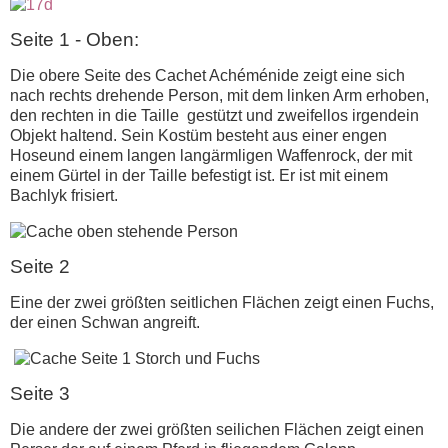
Seite 1 - Oben:
Die obere Seite des Cachet Achéménide zeigt eine sich
nach rechts drehende Person, mit dem linken Arm erhoben,
den rechten in die Taille gestützt und zweifellos irgendein
Objekt haltend. Sein Kostüm besteht aus einer engen
Hoseund einem langen langärmligen Waffenrock, der mit
einem Gürtel in der Taille befestigt ist. Er ist mit einem
Bachlyk frisiert.
Seite 2
Eine der zwei größten seitlichen Flächen zeigt einen Fuchs,
der einen Schwan angreift.
Seite 3
Die andere der zwei größten seilichen Flächen zeigt einen