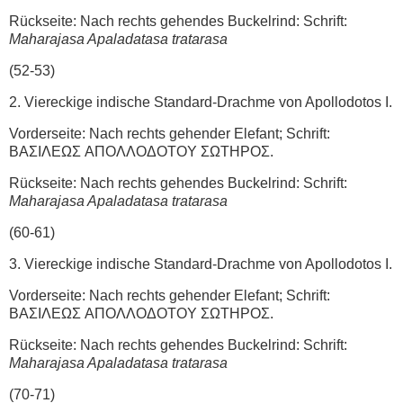
Rückseite: Nach rechts gehendes Buckelrind: Schrift:
Maharajasa Apaladatasa tratarasa
(52-53)
2. Viereckige indische Standard-Drachme von Apollodotos I.
Vorderseite: Nach rechts gehender Elefant; Schrift:
ΒΑΣΙΛΕΩΣ AΠOΛΛOΔOTOY ΣΩΤΗΡΟΣ.
Rückseite: Nach rechts gehendes Buckelrind: Schrift:
Maharajasa Apaladatasa tratarasa
(60-61)
3. Viereckige indische Standard-Drachme von Apollodotos I.
Vorderseite: Nach rechts gehender Elefant; Schrift:
ΒΑΣΙΛΕΩΣ AΠOΛΛOΔOTOY ΣΩΤΗΡΟΣ.
Rückseite: Nach rechts gehendes Buckelrind: Schrift:
Maharajasa Apaladatasa tratarasa
(70-71)