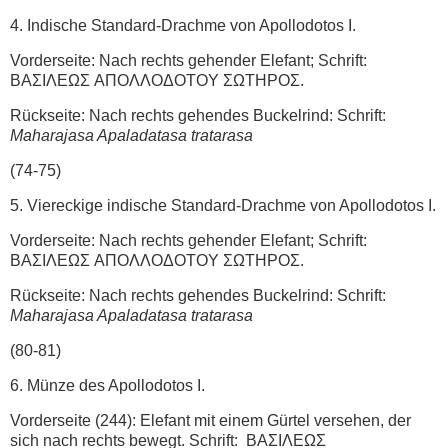
4. Indische Standard-Drachme von Apollodotos I.
Vorderseite: Nach rechts gehender Elefant; Schrift:
ΒΑΣΙΛΕΩΣ AΠOΛΛOΔOTOY ΣΩΤΗΡΟΣ.
Rückseite: Nach rechts gehendes Buckelrind: Schrift:
Maharajasa Apaladatasa tratarasa
(74-75)
5. Viereckige indische Standard-Drachme von Apollodotos I.
Vorderseite: Nach rechts gehender Elefant; Schrift:
ΒΑΣΙΛΕΩΣ AΠOΛΛOΔOTOY ΣΩΤΗΡΟΣ.
Rückseite: Nach rechts gehendes Buckelrind: Schrift:
Maharajasa Apaladatasa tratarasa
(80-81)
6. Münze des Apollodotos I.
Vorderseite (244): Elefant mit einem Gürtel versehen, der
sich nach rechts bewegt. Schrift: ΒΑΣΙΛΕΩΣ