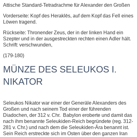
Attische Standard-Tetradrachme für Alexander den Großen
Vorderseite: Kopf des Heraklēs, auf dem Kopf das Fell eines
Löwen tragend.
Rückseite: Thronender Zeus, der in der linken Hand ein
Szepter und in der ausgestreckten rechten einen Adler hält.
Schrift: verschwunden,
(179-180)
MÜNZE DES SELEUKOS I.
NIKATOR
Seleukos Nikator war einer der Generäle Alexanders des
Großen und nach seinem Tod einer der führenden
Diadochen, der 312 v. Chr. Babylon eroberte und damit das
nach ihm benannte Seleukiden-Reich begründete (reg. 312-
281 v. Chr.) und nach dem die Seleukiden-Ära benannt ist.
Sein Reich erstreckte sich im Osten über den ganzen Iran