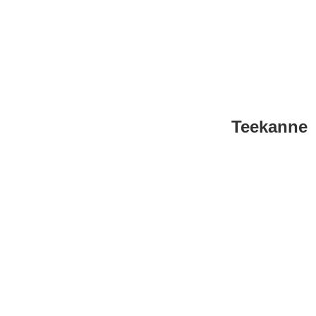
Teekanne