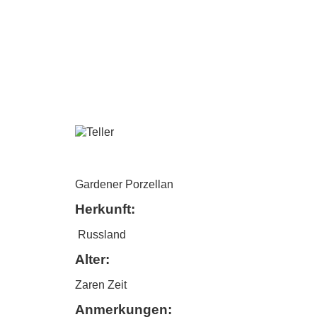
Gardener Porzellan
Herkunft:
Russland
Alter:
Zaren Zeit
Anmerkungen: