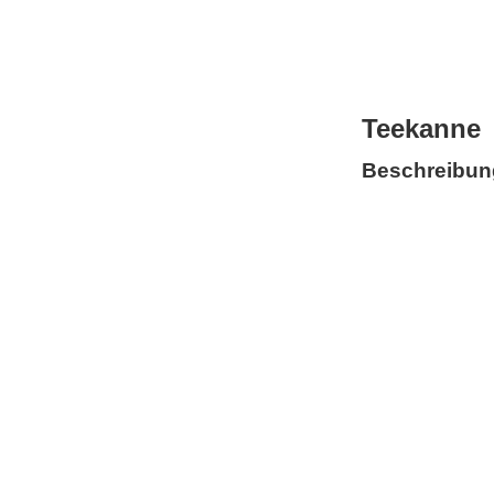
Teekanne
Beschreibun