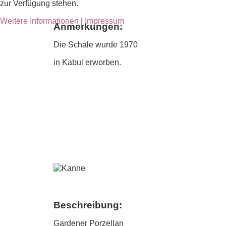
zur Verfügung stehen.
Weitere Informationen
|
Impressum
Anmerkungen:
Die Schale wurde 1970
in Kabul erworben.
Beschreibung:
Gardener Porzellan