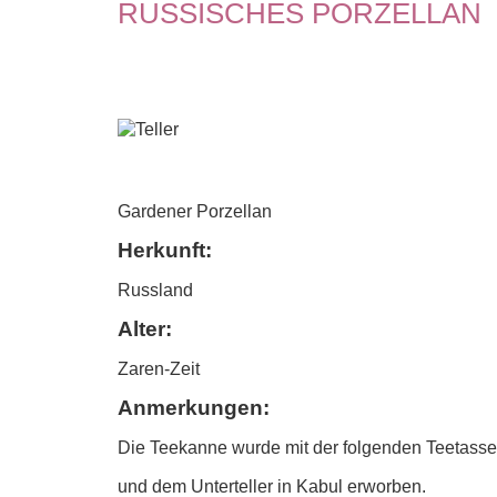
RUSSISCHES PORZELLAN
Gardener Porzellan
Herkunft:
Russland
Alter:
Zaren-Zeit
Anmerkungen:
Die Teekanne wurde mit der folgenden Teetasse
und dem Unterteller in Kabul erworben.