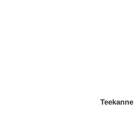
Teekanne