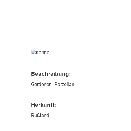
Beschreibung:
Gardener - Porzellan
Herkunft:
Rußland