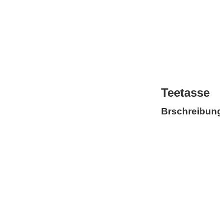
Teetasse
Brschreibun