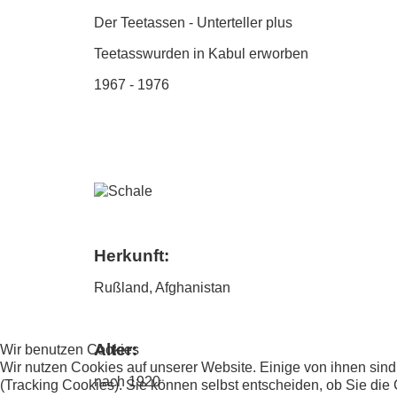
Der Teetassen - Unterteller plus
Teetasswurden in Kabul erworben
1967 - 1976
Herkunft:
Rußland, Afghanistan
Alter:
Wir benutzen Cookies
Wir nutzen Cookies auf unserer Website. Einige von ihnen sind
nach 1920
(Tracking Cookies). Sie können selbst entscheiden, ob Sie die