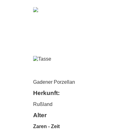
Gadener Porzellan
Herkunft:
Rußland
Alter
Zaren - Zeit