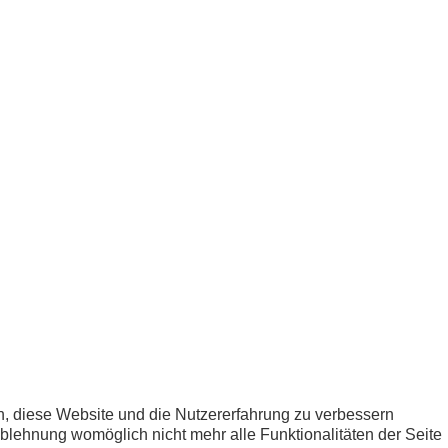
en, diese Website und die Nutzererfahrung zu verbessern
Ablehnung womöglich nicht mehr alle Funktionalitäten der Seite