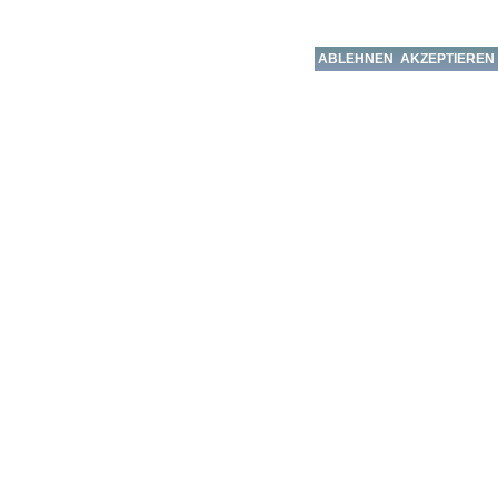
ABLEHNEN
AKZEPTIEREN