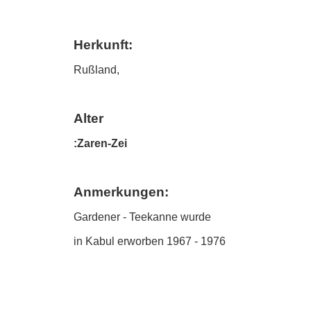
Herkunft:
Rußland,
Alter
:Zaren-Zei
Anmerkungen:
Gardener - Teekanne wurde
in Kabul erworben 1967 - 1976