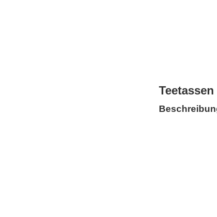
Teetassen 
Beschreibun