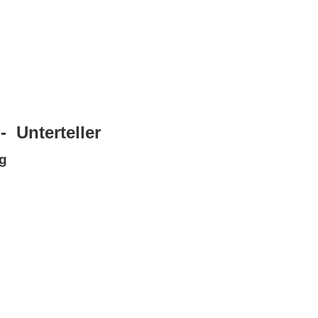
- Unterteller
g