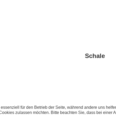
Schale
 essenziell für den Betrieb der Seite, während andere uns helf
 Cookies zulassen möchten. Bitte beachten Sie, dass bei einer 