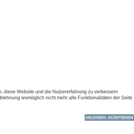
en, diese Website und die Nutzererfahrung zu verbessern
Ablehnung womöglich nicht mehr alle Funktionalitäten der Seite
ABLEHNEN
AKZEPTIEREN