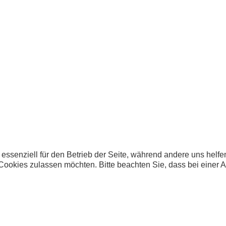
 essenziell für den Betrieb der Seite, während andere uns helf
 Cookies zulassen möchten. Bitte beachten Sie, dass bei einer 