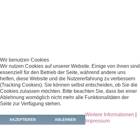
Wir benutzen Cookies
Wir nutzen Cookies auf unserer Website. Einige von ihnen sind
essenziell für den Betrieb der Seite, während andere uns
helfen, diese Website und die Nutzererfahrung zu verbessern
(Tracking Cookies). Sie können selbst entscheiden, ob Sie die
Cookies zulassen möchten. Bitte beachten Sie, dass bei einer
Ablehnung womöglich nicht mehr alle Funktionalitäten der
Seite zur Verfügung stehen.
Weitere Informationen
|
AKZEPTIEREN
ABLEHNEN
Impressum