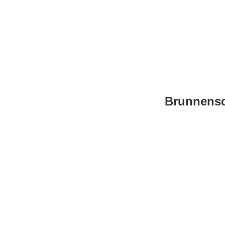
Brunnensc