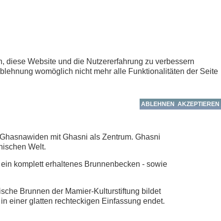
en, diese Website und die Nutzererfahrung zu verbessern
Ablehnung womöglich nicht mehr alle Funktionalitäten der Seite
ABLEHNEN
AKZEPTIEREN
 Ghasnawiden mit Ghasni als Zentrum. Ghasni
anischen Welt.
 ein komplett erhaltenes Brunnenbecken - sowie
sche Brunnen der Mamier-Kulturstiftung bildet
in einer glatten rechteckigen Einfassung endet.