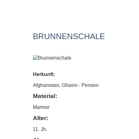
BRUNNENSCHALE
Herkunft:
Afghanistan, Ghasni - Persien
Material:
Marmor
Alter:
11. Jh.