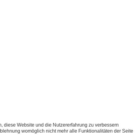
en, diese Website und die Nutzererfahrung zu verbessern
Ablehnung womöglich nicht mehr alle Funktionalitäten der Seite