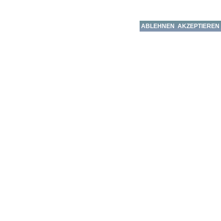
ABLEHNEN
AKZEPTIEREN