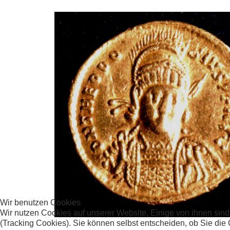
Wir benutzen Cookies
Wir nutzen Cookies auf unserer Website. Einige von ihnen sind
(Tracking Cookies). Sie können selbst entscheiden, ob Sie die