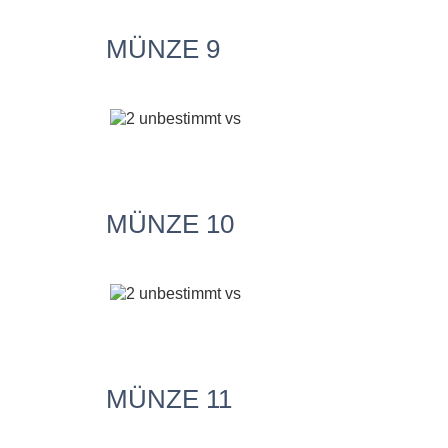
MÜNZE 9
MÜNZE 10
MÜNZE 11