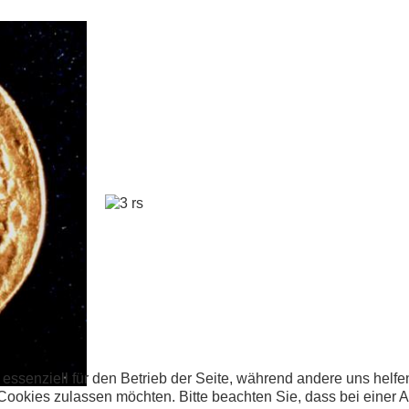
 essenziell für den Betrieb der Seite, während andere uns helf
 Cookies zulassen möchten. Bitte beachten Sie, dass bei einer 