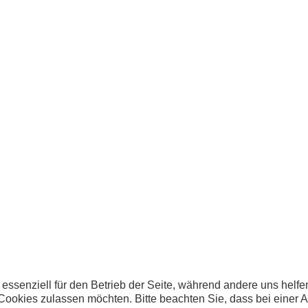
Hermes
 essenziell für den Betrieb der Seite, während andere uns helf
 Cookies zulassen möchten. Bitte beachten Sie, dass bei einer 