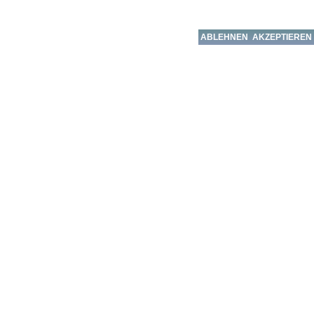
ABLEHNEN
AKZEPTIEREN