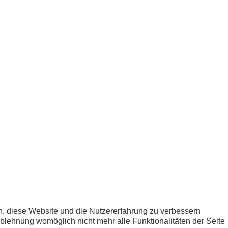
en, diese Website und die Nutzererfahrung zu verbessern
Ablehnung womöglich nicht mehr alle Funktionalitäten der Seite