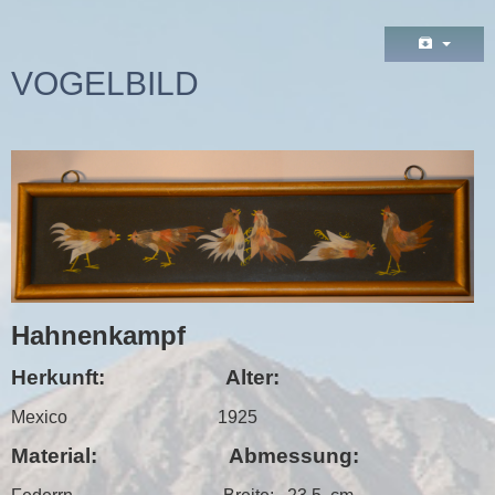
VOGELBILD
Hahnenkampf
Herkunft: Alter:
Mexico 1925
Material: Abmessung: