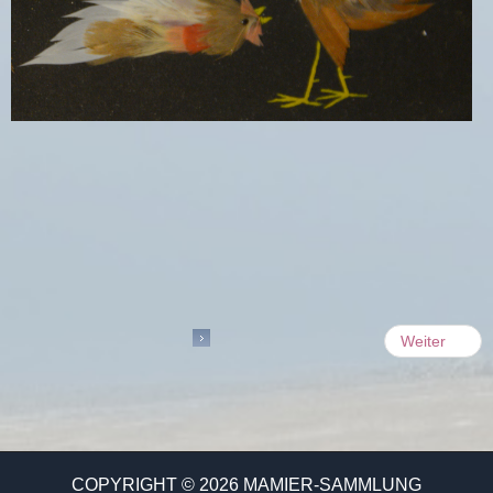
Weiter
COPYRIGHT © 2026 MAMIER-SAMMLUNG